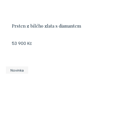
Prsten z bílého zlata s diamantem
53 900 Kč
Novinka