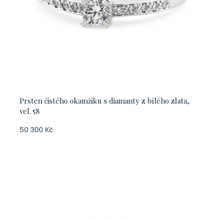
Prsten čistého okamžiku s diamanty z bílého zlata,
vel. 58
50 300 Kč