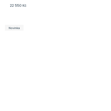
22 550 Kč
Novinka