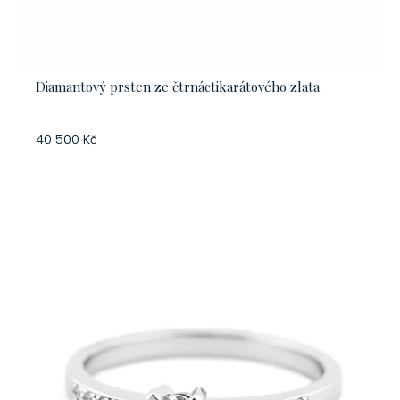
Diamantový prsten ze čtrnáctikarátového zlata
40 500 Kč