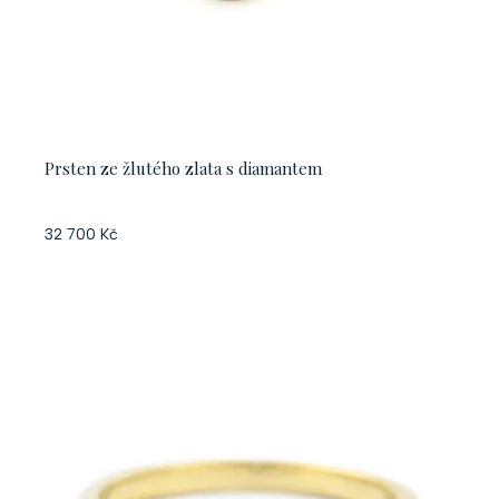
Prsten ze žlutého zlata s diamantem
32 700 Kč