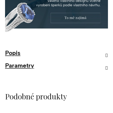
Popis
Parametry
Podobné produkty