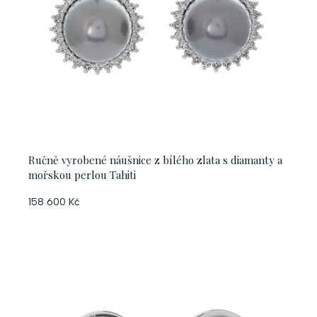
Ručně vyrobené náušnice z bílého zlata s diamanty a
mořskou perlou Tahiti
158 600 Kč