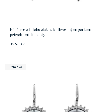
Náušnice z bílého zlata s kultivovanými perlami a
přírodními diamanty
36 900 Kč
Prémiové