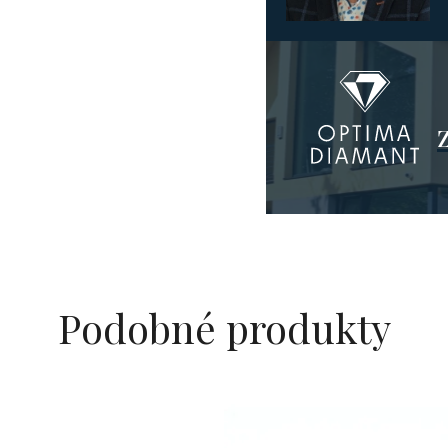
Podobné produkty