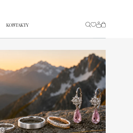
KONTAKTY
NÁKUPNÍ
KOŠÍK