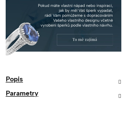
Popis
Parametry