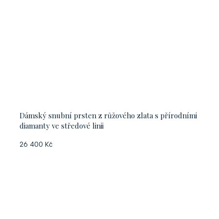
Dámský snubní prsten z růžového zlata s přírodními
diamanty ve středové linii
26 400 Kč