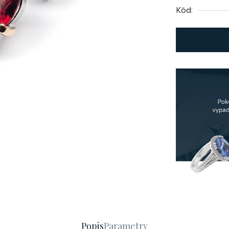
Kód:
Popis
Parametry