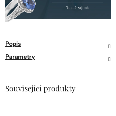
Popis
Parametry
Související produkty