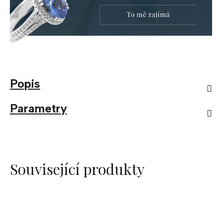
Popis
Parametry
Související produkty