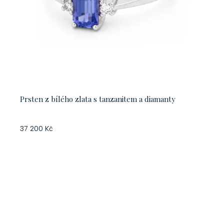
Prsten z bílého zlata s tanzanitem a diamanty
37 200 Kč