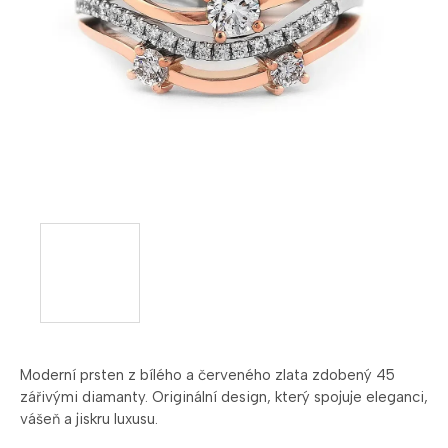
Moderní prsten z bílého a červeného zlata zdobený 45
zářivými diamanty. Originální design, který spojuje eleganci,
vášeň a jiskru luxusu.