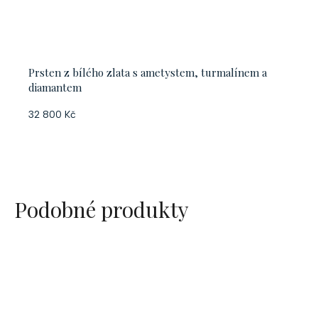
Prsten z bílého zlata s ametystem, turmalínem a
diamantem
32 800 Kč
Podobné produkty