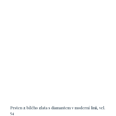
Prsten z bílého zlata s diamantem v moderní linii, vel.
54