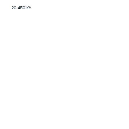
20 450 Kč