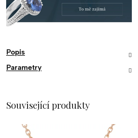
Popis
Parametry
Související produkty