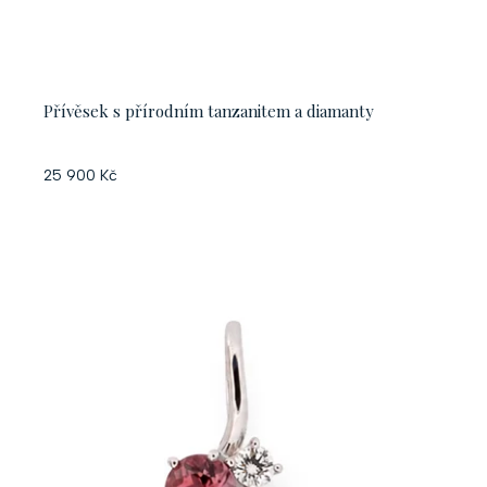
Přívěsek s přírodním tanzanitem a diamanty
25 900 Kč