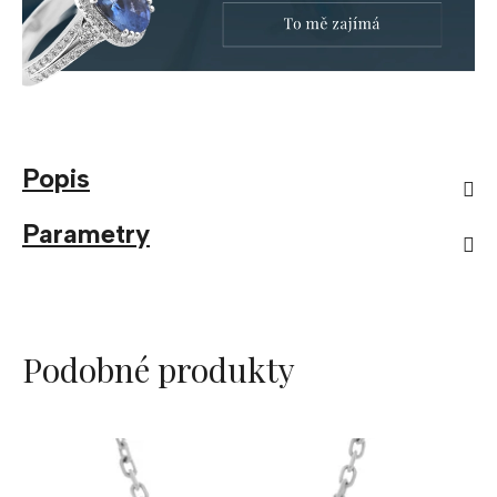
Popis
Parametry
Podobné produkty