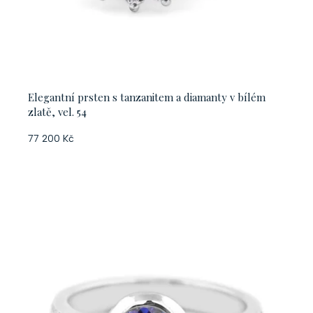
Elegantní prsten s tanzanitem a diamanty v bílém
zlatě, vel. 54
77 200 Kč