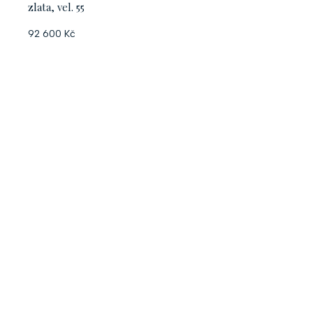
zlata, vel. 55
92 600 Kč