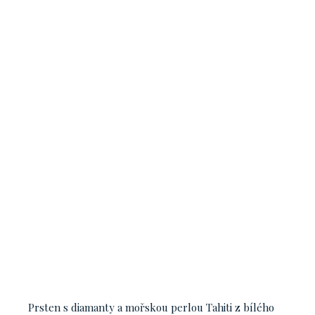
Prsten s diamanty a mořskou perlou Tahiti z bílého