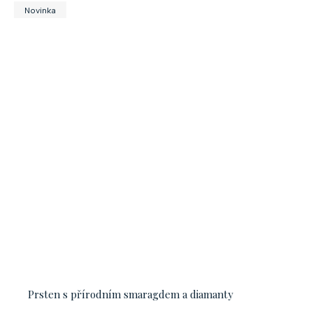
Novinka
Prsten s přírodním smaragdem a diamanty