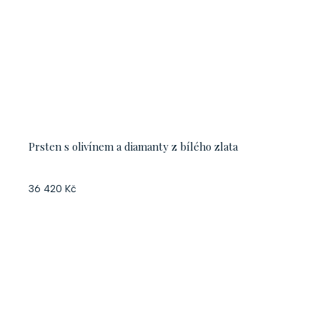
Prsten s olivínem a diamanty z bílého zlata
36 420 Kč