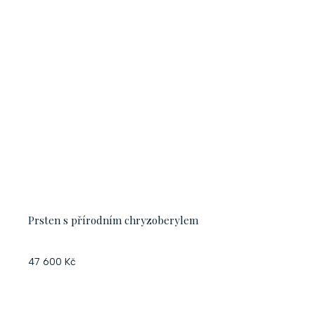
Prsten s přírodním chryzoberylem
47 600 Kč