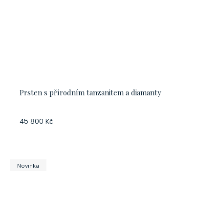
Prsten s přírodním tanzanitem a diamanty
45 800 Kč
Novinka