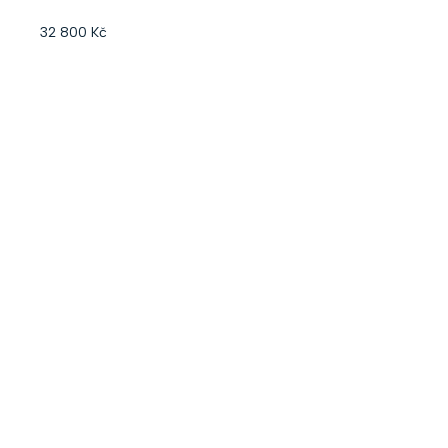
32 800 Kč