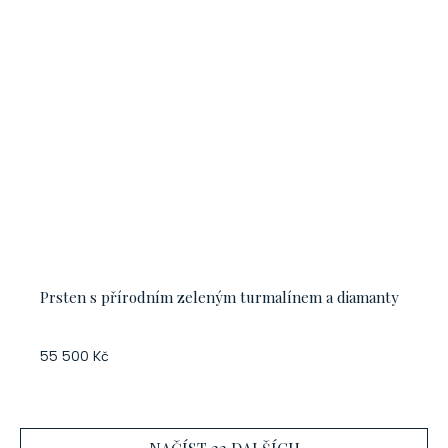
Prsten s přírodním zeleným turmalínem a diamanty
55 500 Kč