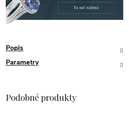
Popis
Parametry
Podobné produkty