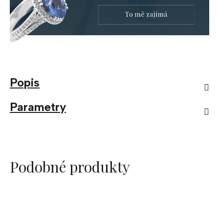
Popis
Parametry
Podobné produkty