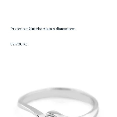
Prsten ze žlutého zlata s diamantem
32 700 Kč