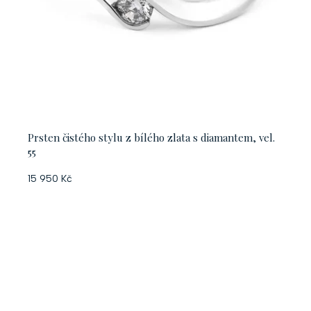
Prsten čistého stylu z bílého zlata s diamantem, vel.
55
15 950 Kč