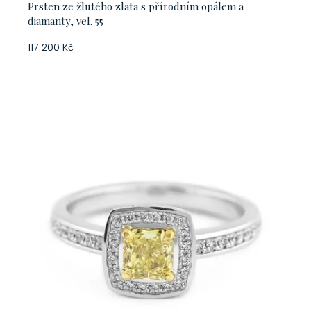
Prsten ze žlutého zlata s přírodním opálem a
diamanty, vel. 55
117 200 Kč