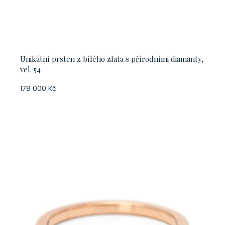
Unikátní prsten z bílého zlata s přírodními diamanty,
vel. 54
178 000 Kč