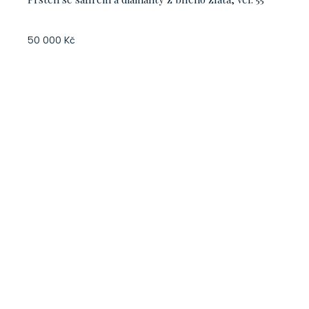
50 000 Kč