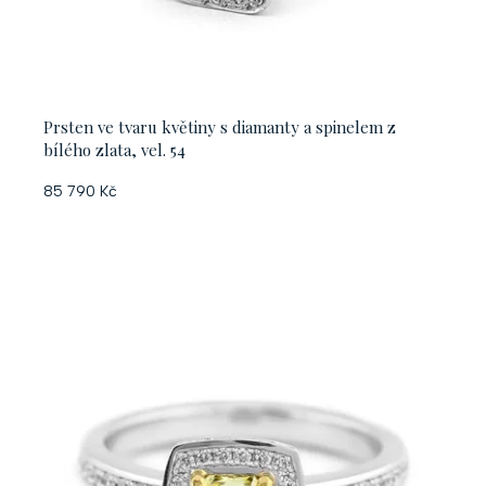
Prsten ve tvaru květiny s diamanty a spinelem z
bílého zlata, vel. 54
85 790 Kč