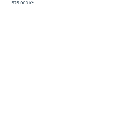
575 000 Kč