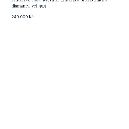
diamanty, vel. 55,5
240 000 Kč