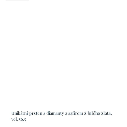
Unikátní prsten s diamanty a safírem z bílého zlata,
vel. 56,5