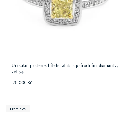
Unikátní prsten z bílého zlata s přírodními diamanty,
vel. 54
178 000 Kč
Prémiové