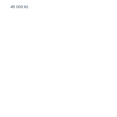
45 000 Kč