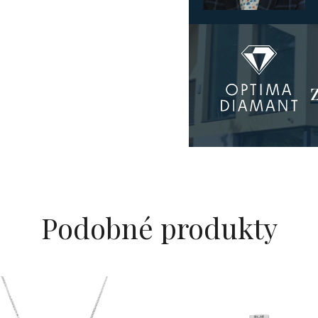
Podobné produkty