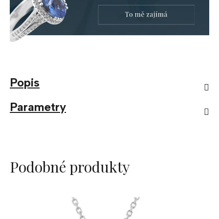
Popis
Parametry
Podobné produkty