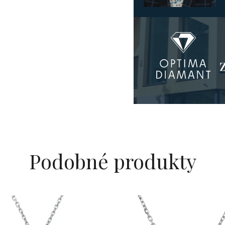
Podobné produkty