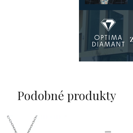
Podobné produkty