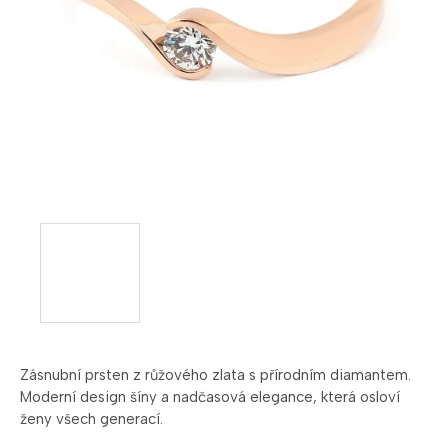
Zásnubní prsten z růžového zlata s přírodním diamantem.
Moderní design šíny a nadčasová elegance, která osloví
ženy všech generací.