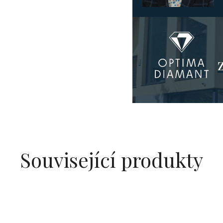
Související produkty