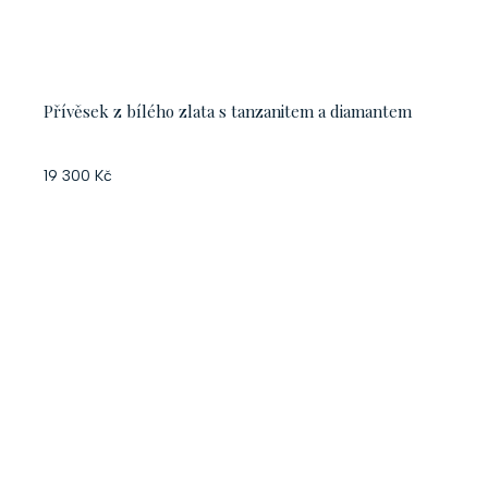
Přívěsek z bílého zlata s tanzanitem a diamantem
19 300 Kč