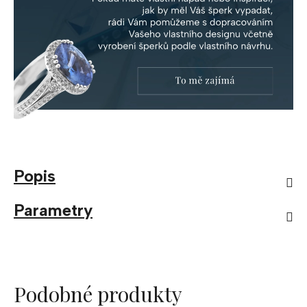
Popis
Parametry
Podobné produkty