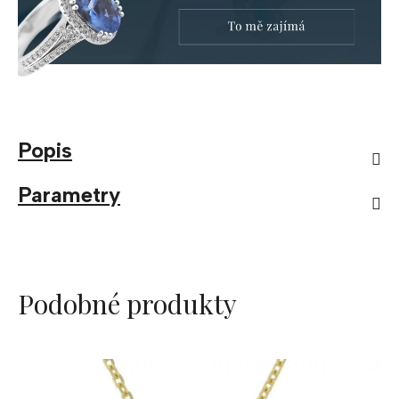
Popis
Parametry
Podobné produkty