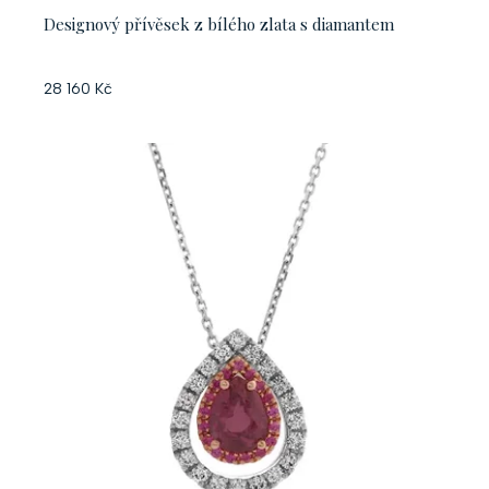
Designový přívěsek z bílého zlata s diamantem
28 160 Kč