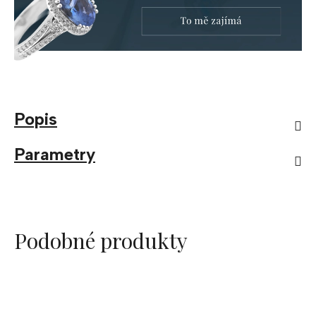
Popis
Parametry
Podobné produkty