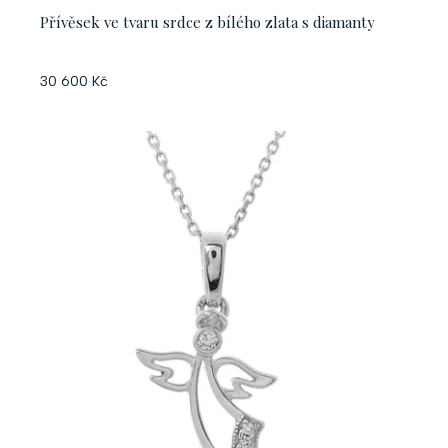
Přívěsek ve tvaru srdce z bílého zlata s diamanty
30 600 Kč