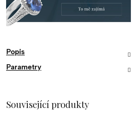
Popis
Parametry
Související produkty