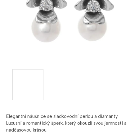
Elegantní náušnice se sladkovodní perlou a diamanty.
Luxusní a romantický šperk, který okouzlí svou jemností a
nadčasovou krásou.