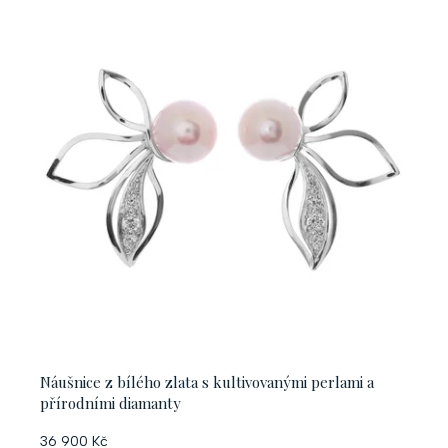
Náušnice z bílého zlata s kultivovanými perlami a
přírodními diamanty
36 900 Kč