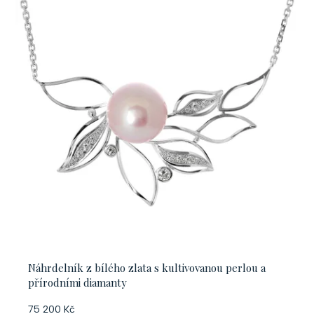
Náhrdelník z bílého zlata s kultivovanou perlou a
přírodními diamanty
75 200 Kč