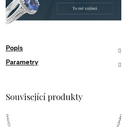
Popis
Parametry
Související produkty