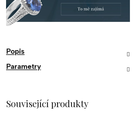
Popis
Parametry
Související produkty