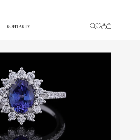
KONTAKTY
NÁKUPNÍ
KOŠÍK