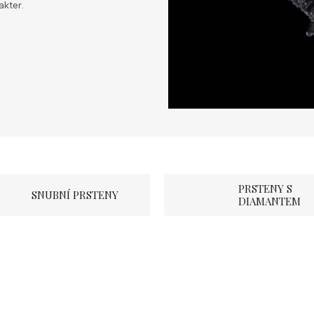
kter.
PRSTENY S
SNUBNÍ PRSTENY
DIAMANTEM