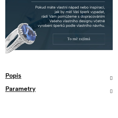
Popis
Parametry