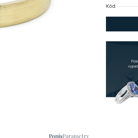
Kód:
Popis
Parametry