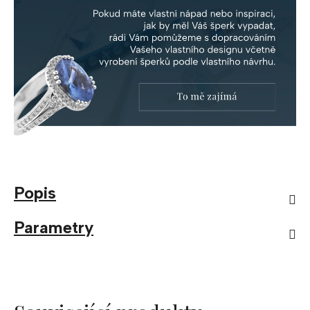
Popis
Parametry