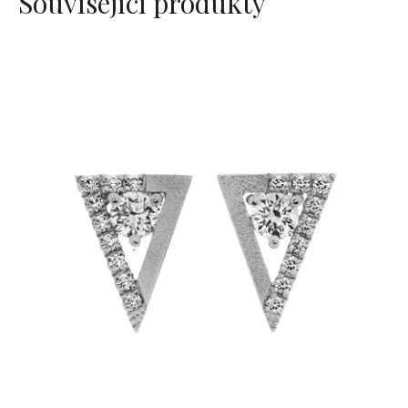
Související produkty