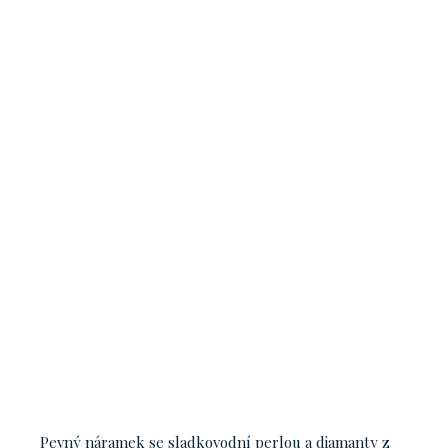
Pevný náramek se sladkovodní perlou a diamanty z