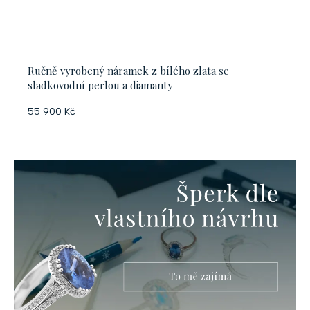
Ručně vyrobený náramek z bílého zlata se
sladkovodní perlou a diamanty
55 900 Kč