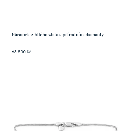
Náramek z bílého zlata s přírodními diamanty
63 800 Kč