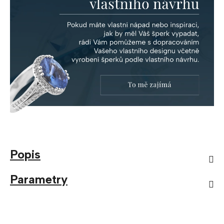
Popis
Parametry