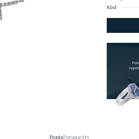
Kód:
Popis
Parametry