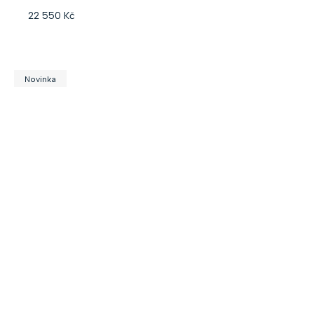
22 550 Kč
Novinka