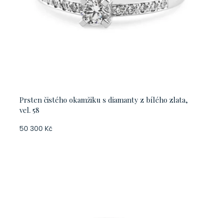
Prsten čistého okamžiku s diamanty z bílého zlata,
vel. 58
50 300 Kč