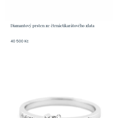
Diamantový prsten ze čtrnáctikarátového zlata
40 500 Kč