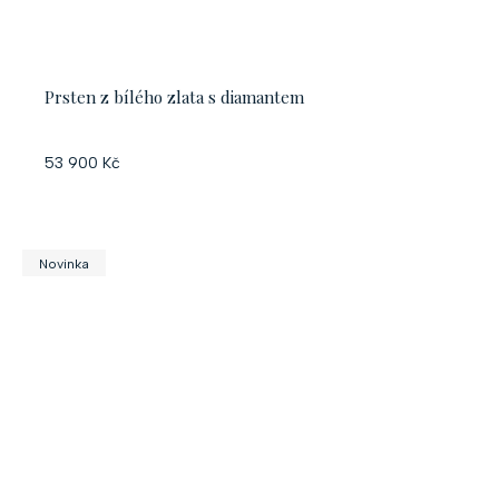
Prsten z bílého zlata s diamantem
53 900 Kč
Novinka