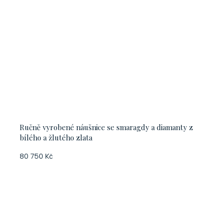
Ručně vyrobené náušnice se smaragdy a diamanty z
bílého a žlutého zlata
80 750 Kč