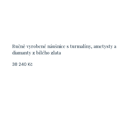
Ručně vyrobené náušnice s turmalíny, ametysty a
diamanty z bílého zlata
38 240 Kč