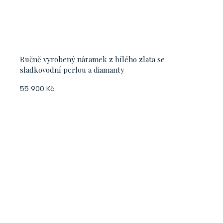
Ručně vyrobený náramek z bílého zlata se
sladkovodní perlou a diamanty
55 900 Kč