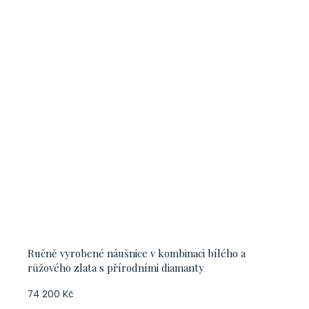
Ručně vyrobené náušnice v kombinaci bílého a
růžového zlata s přírodními diamanty
74 200 Kč