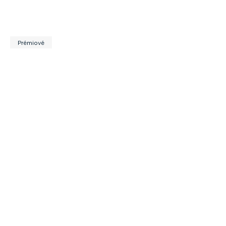
Prémiové