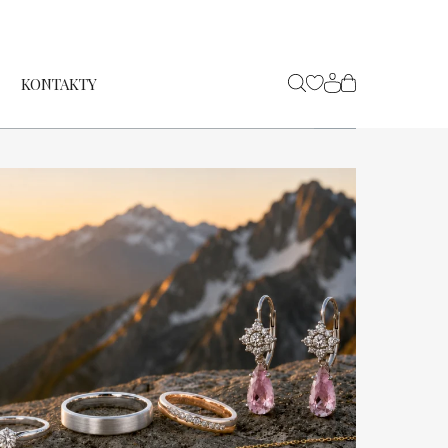
KONTAKTY
NÁKUPNÍ
KOŠÍK