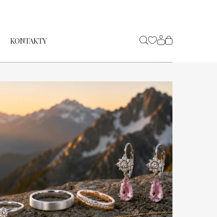
KONTAKTY
NÁKUPNÍ
KOŠÍK