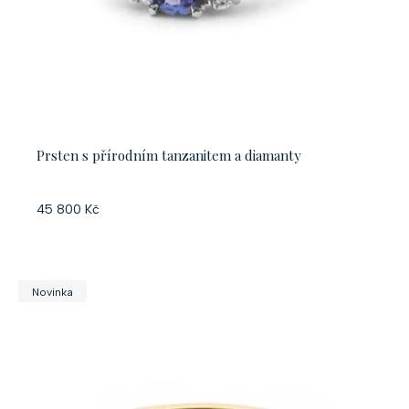
Prsten s přírodním tanzanitem a diamanty
45 800 Kč
Novinka