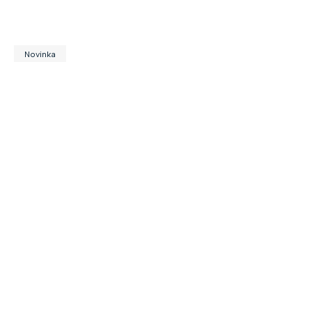
Novinka