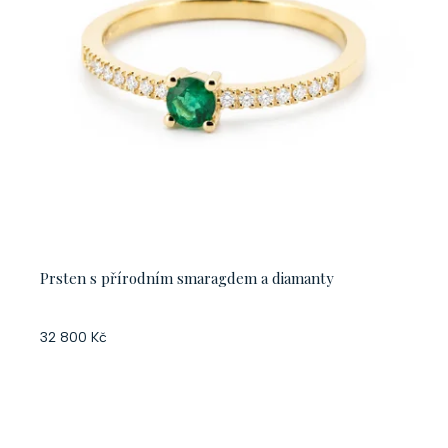
Prsten s přírodním smaragdem a diamanty
32 800 Kč