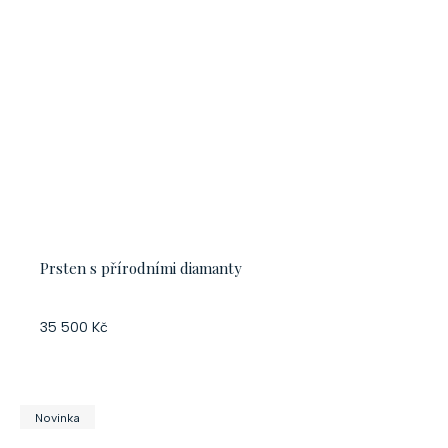
Prsten s přírodními diamanty
35 500 Kč
Novinka