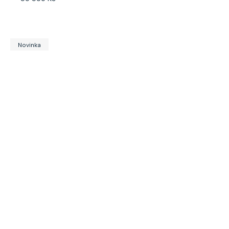
Novinka