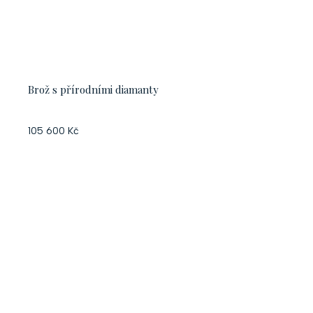
Brož s přírodními diamanty
105 600 Kč