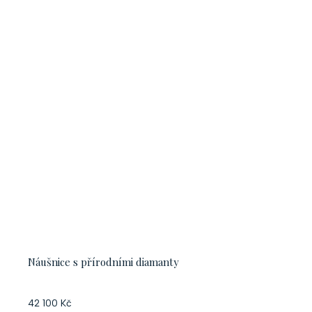
Náušnice s přírodními diamanty
42 100 Kč