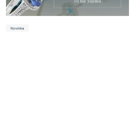
Novinka