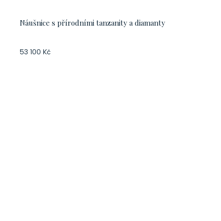
Náušnice s přírodními tanzanity a diamanty
53 100 Kč