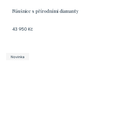
Náušnice s přírodními diamanty
43 950 Kč
Novinka