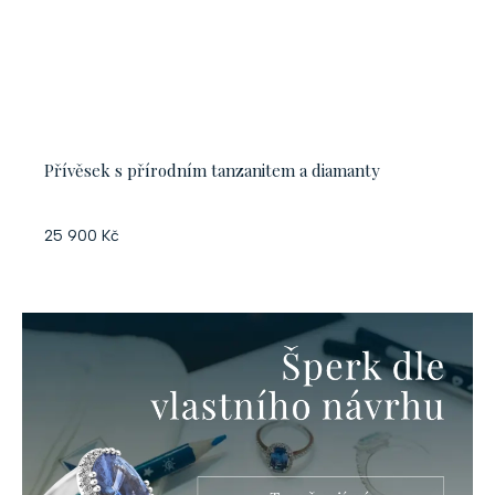
Přívěsek s přírodním tanzanitem a diamanty
25 900 Kč