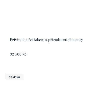
Přívěsek s řetízkem a přírodními diamanty
32 500 Kč
Novinka