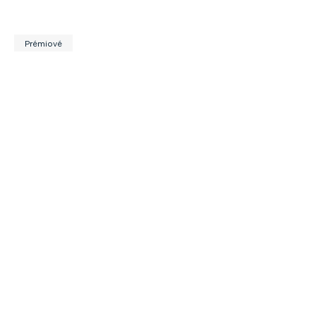
Prémiové