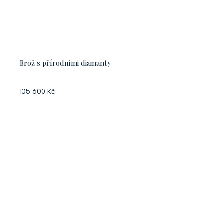
Brož s přírodními diamanty
105 600 Kč