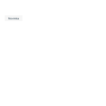
Novinka