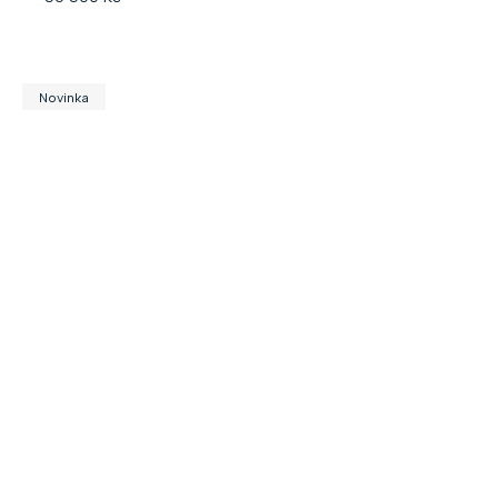
Novinka