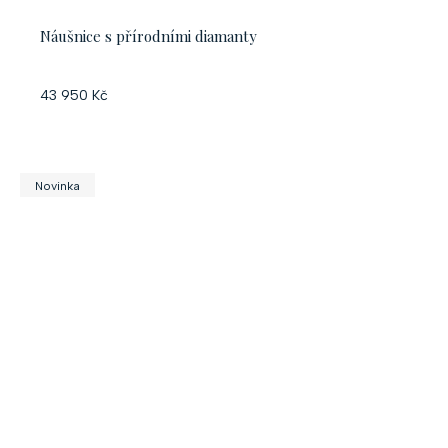
Náušnice s přírodními diamanty
43 950 Kč
Novinka