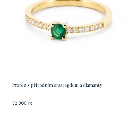
Prsten s přírodním smaragdem a diamanty
32 800 Kč