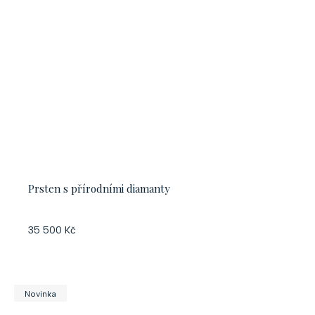
Prsten s přírodními diamanty
35 500 Kč
Novinka