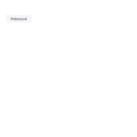
Prémiové