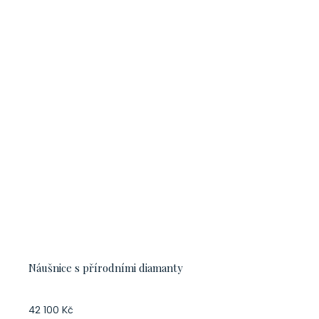
Náušnice s přírodními diamanty
42 100 Kč