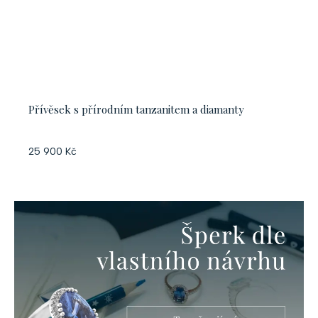
Přívěsek s přírodním tanzanitem a diamanty
25 900 Kč