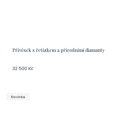
Přívěsek s řetízkem a přírodními diamanty
32 500 Kč
Novinka