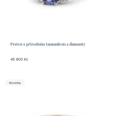
Prsten s přírodním tanzanitem a diamanty
45 800 Kč
Novinka