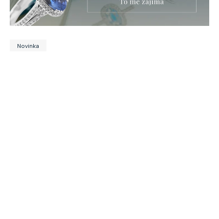
Novinka