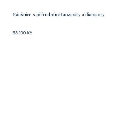
Náušnice s přírodními tanzanity a diamanty
53 100 Kč