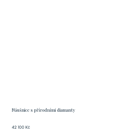
Náušnice s přírodními diamanty
42 100 Kč