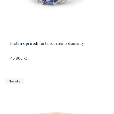
Prsten s přírodním tanzanitem a diamanty
45 800 Kč
Novinka