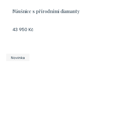
Náušnice s přírodními diamanty
43 950 Kč
Novinka