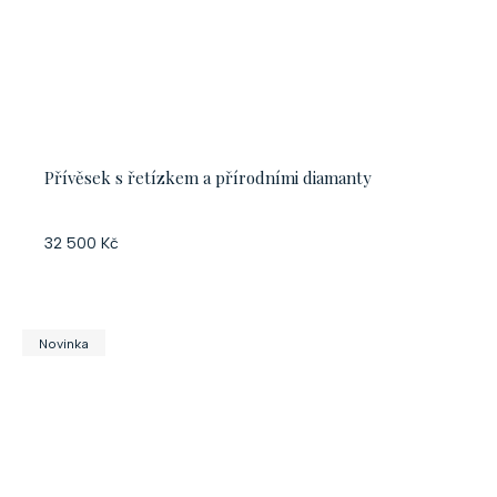
Přívěsek s řetízkem a přírodními diamanty
32 500 Kč
Novinka