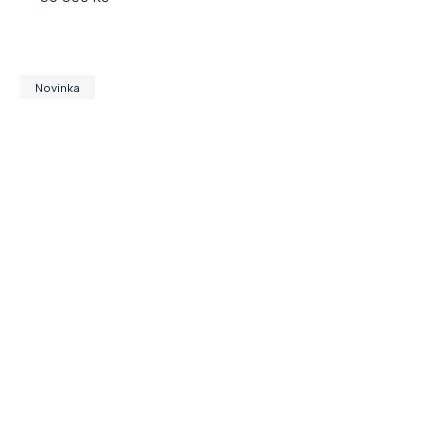
Novinka