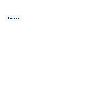
Novinka