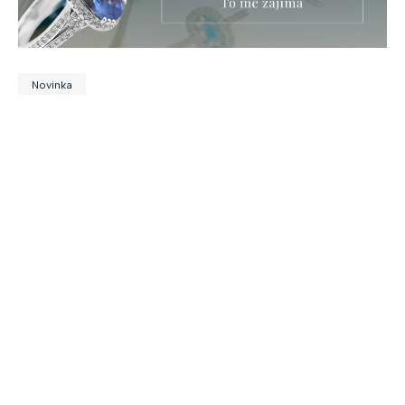
Novinka