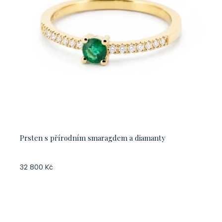
Prsten s přírodním smaragdem a diamanty
32 800 Kč