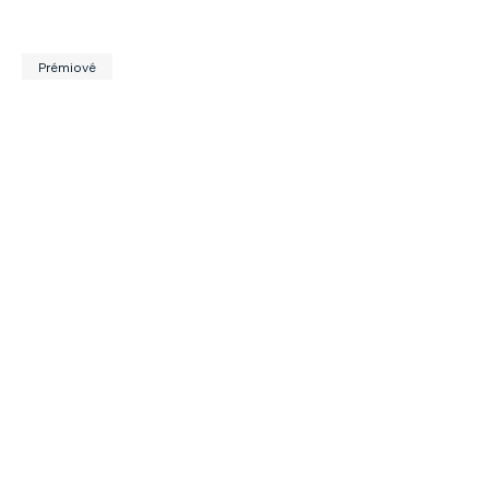
Prémiové