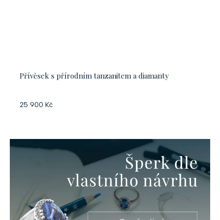
Přívěsek s přírodním tanzanitem a diamanty
25 900 Kč