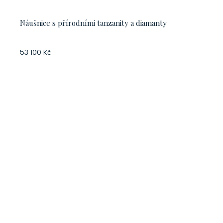
Náušnice s přírodními tanzanity a diamanty
53 100 Kč