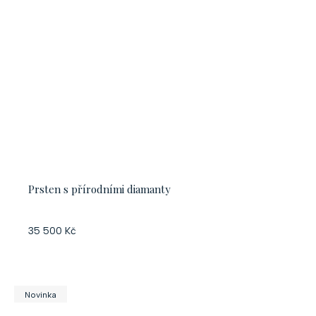
Prsten s přírodními diamanty
35 500 Kč
Novinka