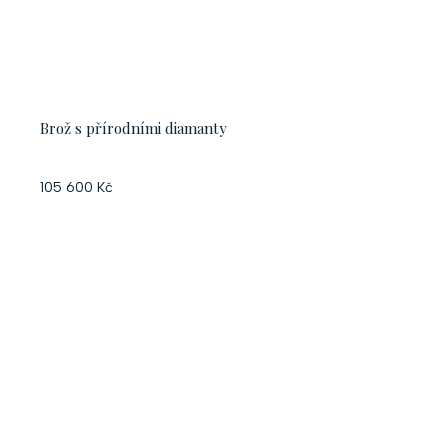
Brož s přírodními diamanty
105 600 Kč