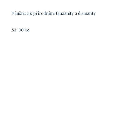
Náušnice s přírodními tanzanity a diamanty
53 100 Kč