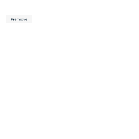
Prémiové