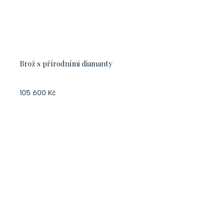
Brož s přírodními diamanty
105 600 Kč