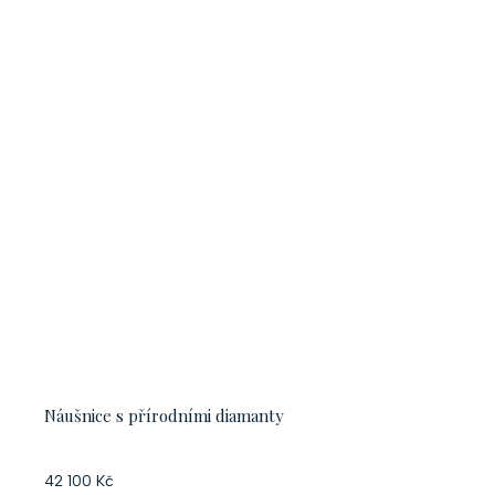
Náušnice s přírodními diamanty
42 100 Kč