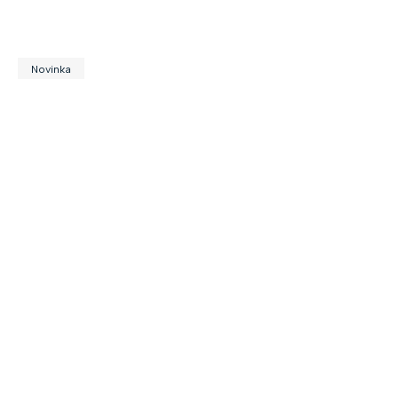
Novinka