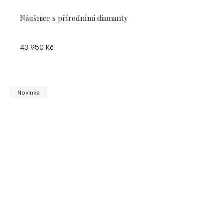
Náušnice s přírodními diamanty
43 950 Kč
Novinka