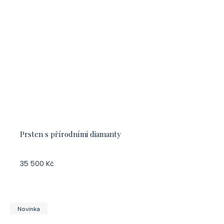
Prsten s přírodními diamanty
35 500 Kč
Novinka