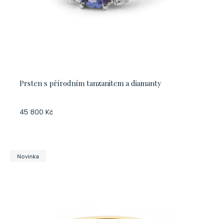
Prsten s přírodním tanzanitem a diamanty
45 800 Kč
Novinka