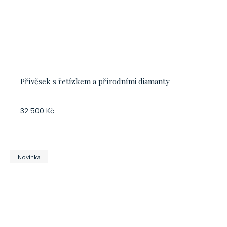
Přívěsek s řetízkem a přírodními diamanty
32 500 Kč
Novinka