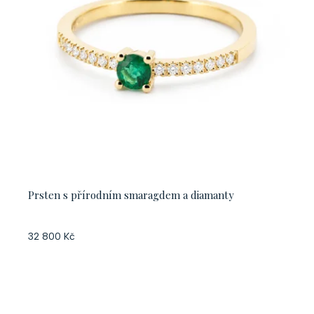
Prsten s přírodním smaragdem a diamanty
32 800 Kč