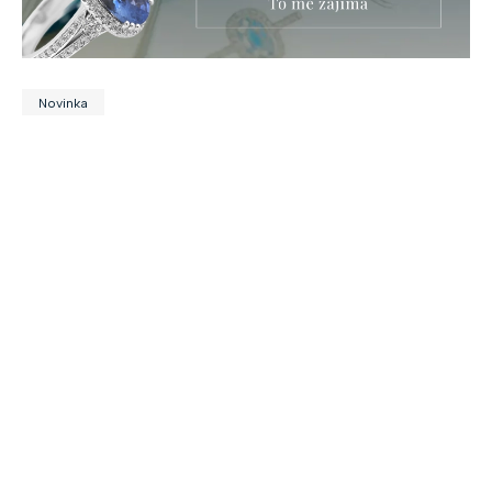
Novinka