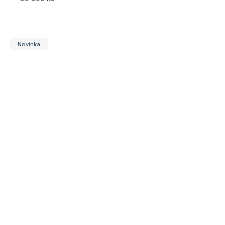
Novinka