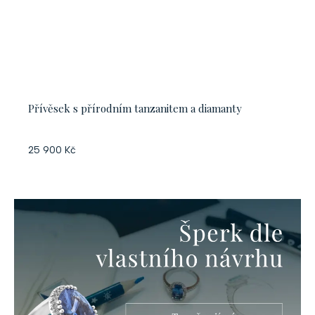
Přívěsek s přírodním tanzanitem a diamanty
25 900 Kč