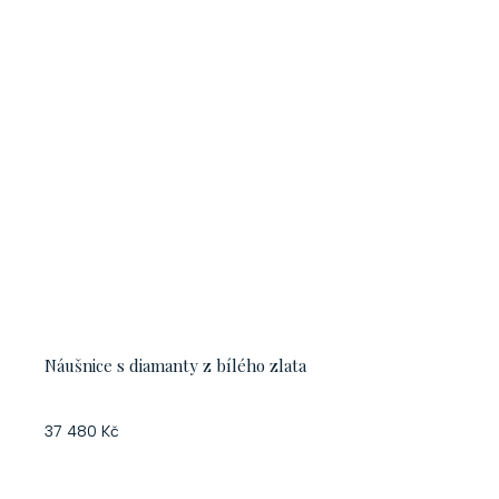
Náušnice s diamanty z bílého zlata
37 480 Kč