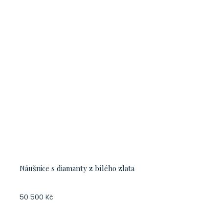
Náušnice s diamanty z bílého zlata
50 500 Kč