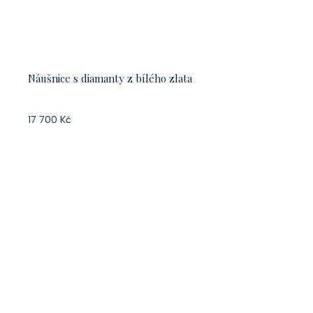
Náušnice s diamanty z bílého zlata
17 700 Kč