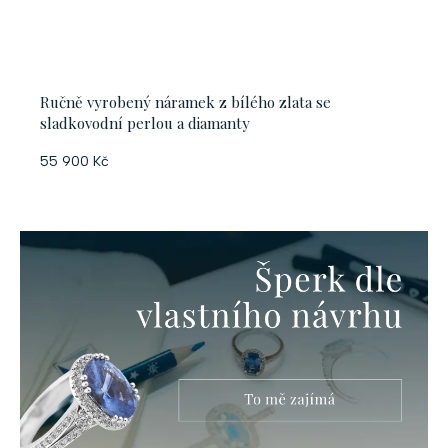
Ručně vyrobený náramek z bílého zlata se
sladkovodní perlou a diamanty
55 900 Kč