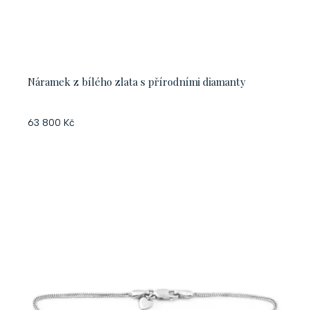
Náramek z bílého zlata s přírodními diamanty
63 800 Kč