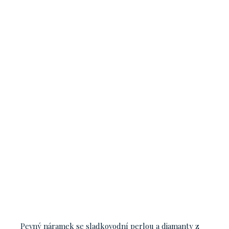
Pevný náramek se sladkovodní perlou a diamanty z